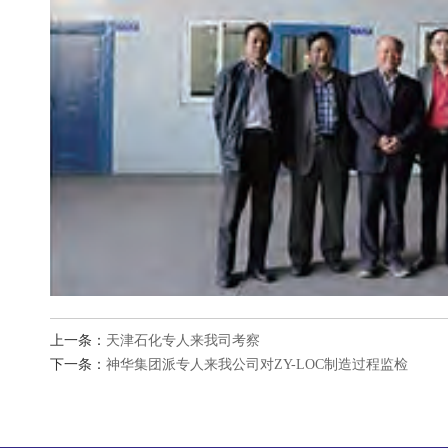
上一条：
天津石化专人来我司考察
下一条：
神华集团派专人来我公司对ZY-LOC制造过程监检