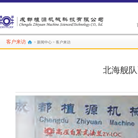
客户来访
> 新闻中心 > 客户来访
北海舰队