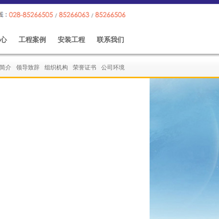
心
工程案例
安装工程
联系我们
简介
领导致辞
组织机构
荣誉证书
公司环境