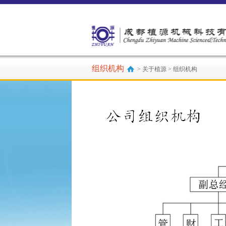
组织机构
> 关于植源 > 组织机构