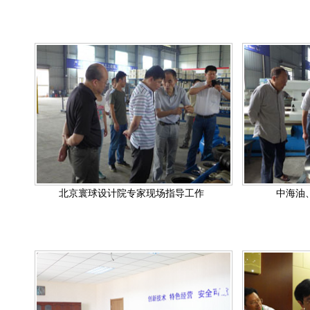
北京寰球设计院专家现场指导工作
中海油