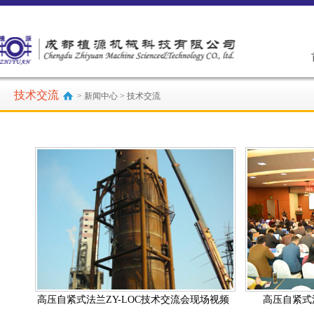
技术交流
> 新闻中心 > 技术交流
高压自紧式法兰ZY-LOC技术交流会现场视频
高压自紧式法