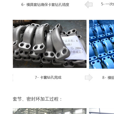
套节、密封环加工过程：