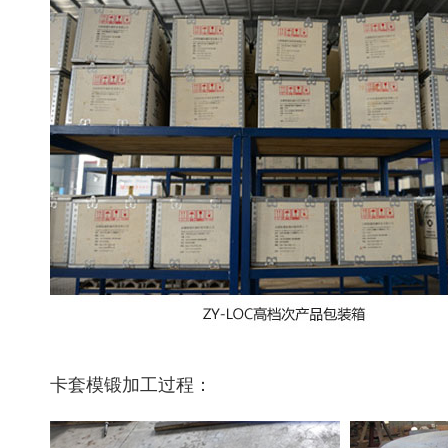
卡套模锻加工过程：