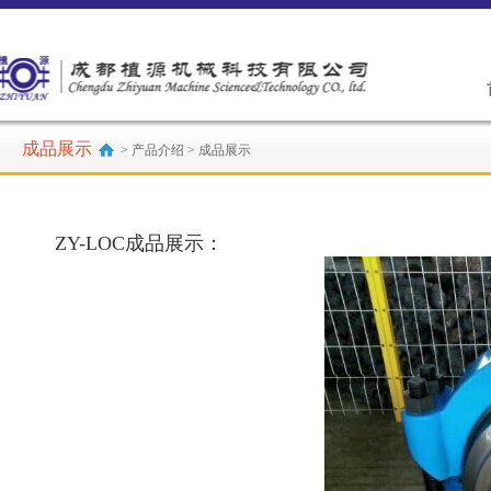
成品展示
> 产品介绍 > 成品展示
ZY-LOC成品展示：