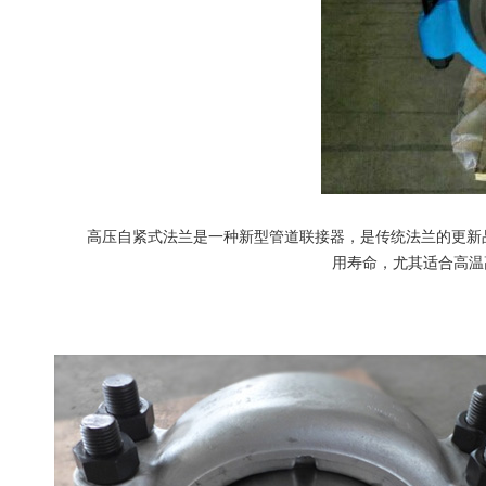
高压自紧式法兰是一种新型管道联接器，是传统法兰的更新品
用寿命，尤其适合高温高