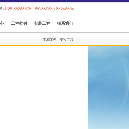
心
工程案例
安装工程
联系我们
工程案例
安装工程