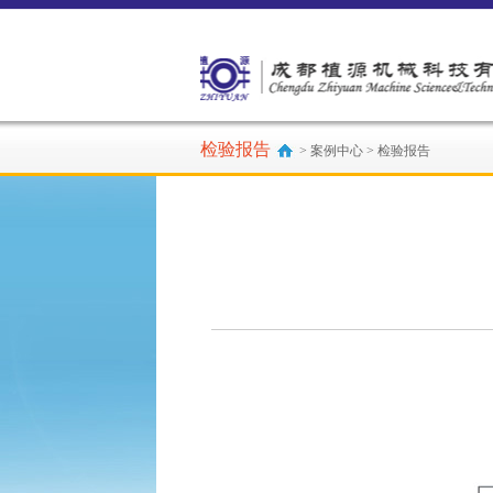
检验报告
> 案例中心 > 检验报告