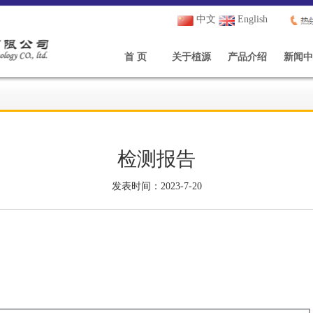
中文
English
首 页
关于植源
产品介绍
新闻中
检测报告
发表时间：2023-7-20