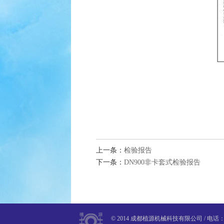
上一条：
检验报告
下一条：
DN900非卡套式检验报告
© 2014 成都植源机械科技有限公司 / 电话：028-8526