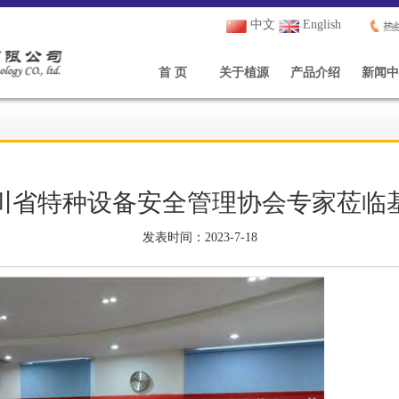
中文
English
首 页
关于植源
产品介绍
新闻中
川省特种设备安全管理协会专家莅临
发表时间：2023-7-18