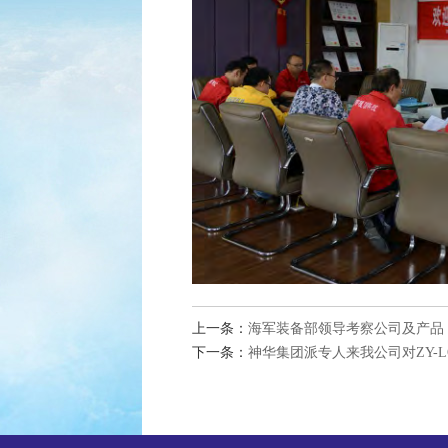
上一条：
海军装备部领导考察公司及产品
下一条：
神华集团派专人来我公司对ZY-