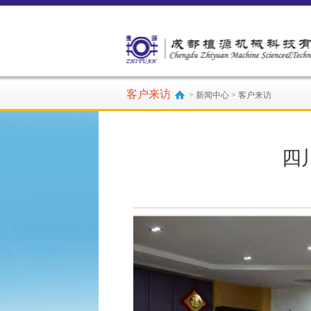
客户来访
> 新闻中心 > 客户来访
四