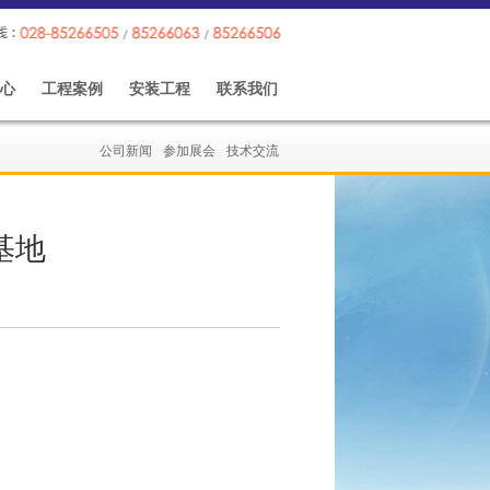
心
工程案例
安装工程
联系我们
公司新闻
参加展会
技术交流
基地