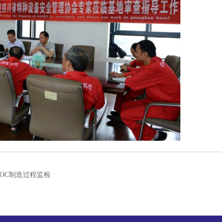
LOC制造过程监检